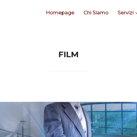
Homepage
Chi Siamo
Servizi
FILM